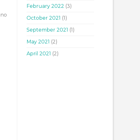
February 2022
(3)
mno
October 2021
(1)
September 2021
(1)
May 2021
(2)
April 2021
(2)