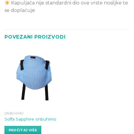
Kapuljača nije standardni dio ove vrste nosiljke te
se doplaćuje
POVEZANI PROIZVODI
ONBUHIMO
Soffa Sapphire onbuhimo
PROČITAJ VIŠE