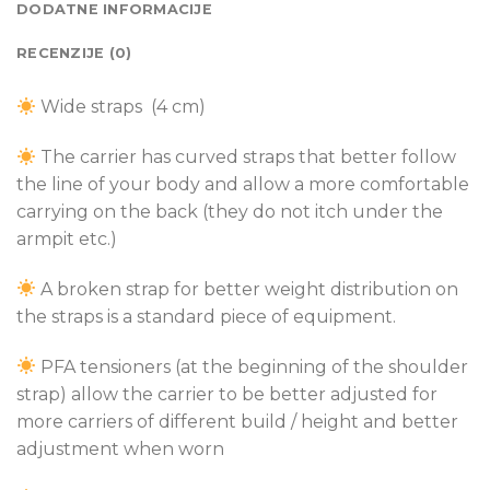
DODATNE INFORMACIJE
RECENZIJE (0)
Wide straps (4 cm)
The carrier has curved straps that better follow
the line of your body and allow a more comfortable
carrying on the back (they do not itch under the
armpit etc.)
A broken strap for better weight distribution on
the straps is a standard piece of equipment.
PFA
tensioners (at the beginning of the shoulder
strap) allow the carrier to be better adjusted for
more carriers of different build / height and better
adjustment when worn