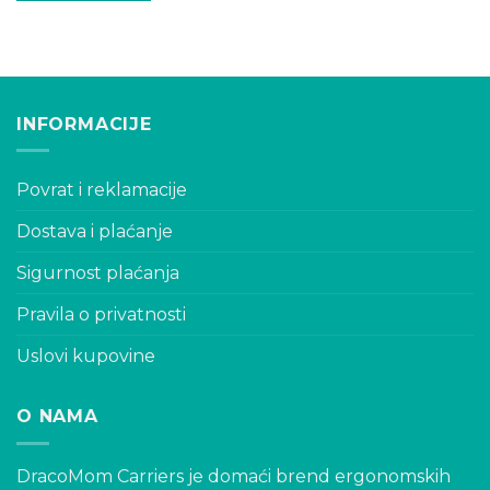
INFORMACIJE
Povrat i reklamacije
Dostava i plaćanje
Sigurnost plaćanja
Pravila o privatnosti
Uslovi kupovine
O NAMA
DracoMom Carriers je domaći brend ergonomskih