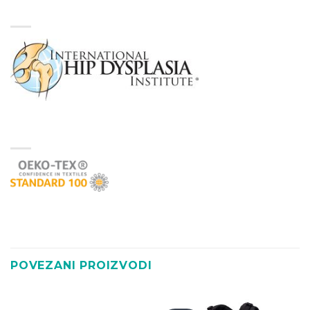
POVEZANI PROIZVODI