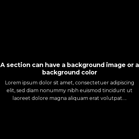
A section can have a background image or a
background color
Lorem ipsum dolor sit amet, consectetuer adipiscing
elit, sed diam nonummy nibh euismod tincidunt ut
laoreet dolore magna aliquam erat volutpat….