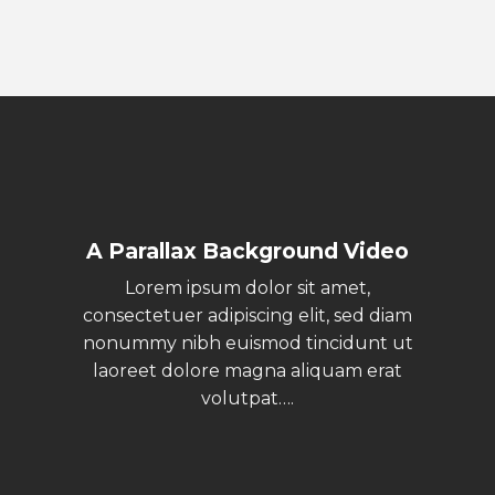
A Parallax Background Video
Lorem ipsum dolor sit amet,
consectetuer adipiscing elit, sed diam
nonummy nibh euismod tincidunt ut
laoreet dolore magna aliquam erat
volutpat….