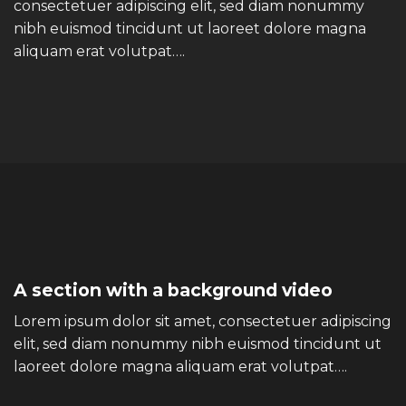
consectetuer adipiscing elit, sed diam nonummy
nibh euismod tincidunt ut laoreet dolore magna
aliquam erat volutpat….
A section with a background video
Lorem ipsum dolor sit amet, consectetuer adipiscing
elit, sed diam nonummy nibh euismod tincidunt ut
laoreet dolore magna aliquam erat volutpat….