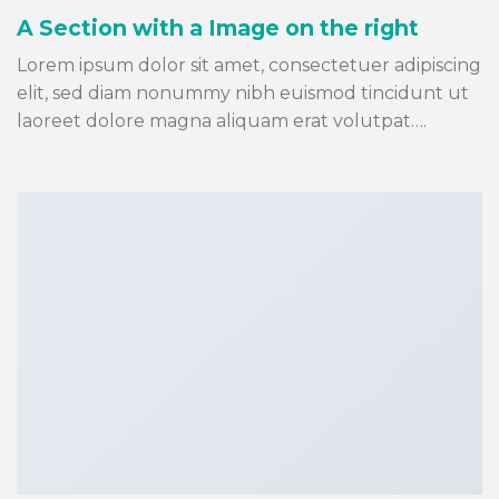
A Section with a Image on the right
Lorem ipsum dolor sit amet, consectetuer adipiscing
elit, sed diam nonummy nibh euismod tincidunt ut
laoreet dolore magna aliquam erat volutpat….