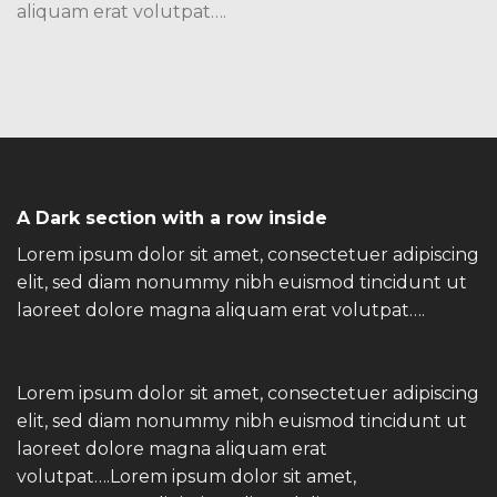
aliquam erat volutpat….
A Dark section with a row inside
Lorem ipsum dolor sit amet, consectetuer adipiscing
elit, sed diam nonummy nibh euismod tincidunt ut
laoreet dolore magna aliquam erat volutpat….
Lorem ipsum dolor sit amet, consectetuer adipiscing
elit, sed diam nonummy nibh euismod tincidunt ut
laoreet dolore magna aliquam erat
volutpat….Lorem ipsum dolor sit amet,