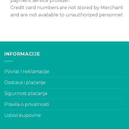
payment service provider.
Credit card numbers are not stored by Merchant
and are not available to unauthorized personnel.
INFORMACIJE
Povrat i reklamacije
Dostava i plaćanje
Sigurnost plaćanja
Pravila o privatnosti
Uslovi kupovine