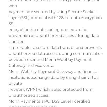
web
payment are secured by using Secure Socket
Layer (SSL) protocol with 128-bit data encryption.
SSL
encryption is a data coding procedure for
prevention of unauthorized access during data
transfer.
This enables a secure data transfer and prevents
unauthorized data access during communication
between user and Monri WebPay Payment
Gateway and vice versa.
Monri WebPay Payment Gateway and financial
institutions exchange data by using their virtual
private
network (VPN) which is also protected from
unauthorized access.
Monri Payments is PCI DSS Level 1 certified