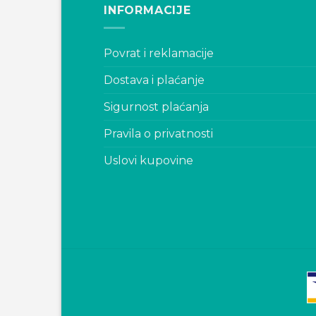
INFORMACIJE
Povrat i reklamacije
Dostava i plaćanje
Sigurnost plaćanja
Pravila o privatnosti
Uslovi kupovine