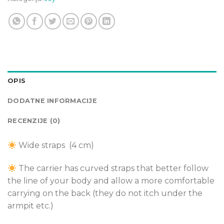
OPIS
DODATNE INFORMACIJE
RECENZIJE (0)
Wide straps (4 cm)
The carrier has curved straps that better follow
the line of your body and allow a more comfortable
carrying on the back (they do not itch under the
armpit etc.)