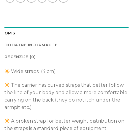
OPIS
DODATNE INFORMACIJE
RECENZIJE (0)
Wide straps (4 cm)
The carrier has curved straps that better follow
the line of your body and allow a more comfortable
carrying on the back (they do not itch under the
armpit etc.)
A broken strap for better weight distribution on
the straps is a standard piece of equipment.