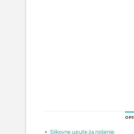
OPI
Slikovne upute za nošenje