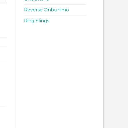
Reverse Onbuhimo
Ring Slings